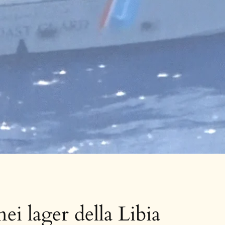
ei lager della Libia