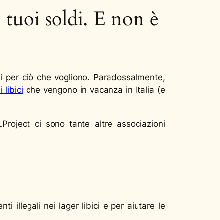
 tuoi soldi. E non è
rli per ciò che vogliono. Paradossalmente,
 libici
che vengono in vacanza in Italia (e
Project ci sono tante altre associazioni
 illegali nei lager libici e per aiutare le