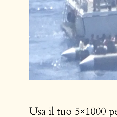
Usa il tuo 5×1000 pe