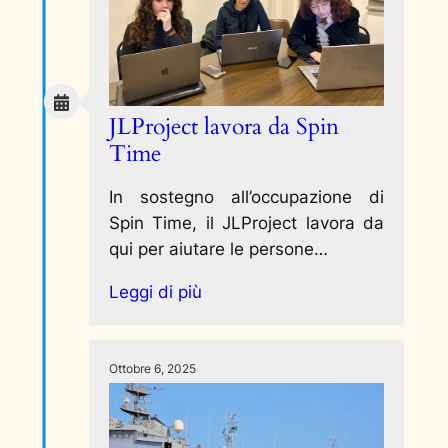
JLProject lavora da Spin
Time
In sostegno all’occupazione di
Spin Time, il JLProject lavora da
qui per aiutare le persone…
Leggi di più
Ottobre 6, 2025