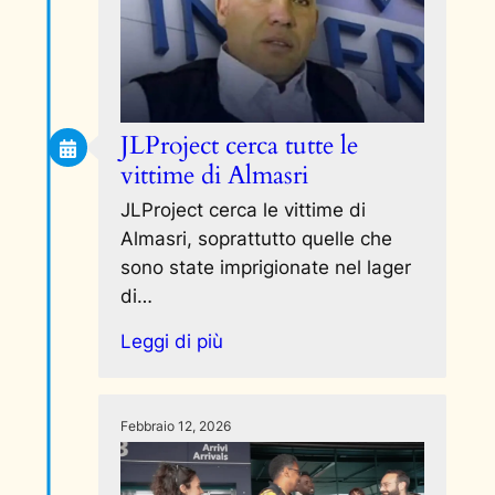
JLProject cerca tutte le
vittime di Almasri
JLProject cerca le vittime di
Almasri, soprattutto quelle che
sono state imprigionate nel lager
di…
Leggi di più
Febbraio 12, 2026