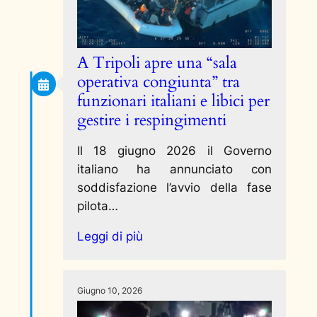
A Tripoli apre una “sala
operativa congiunta” tra
funzionari italiani e libici per
gestire i respingimenti
Il 18 giugno 2026 il Governo
italiano ha annunciato con
soddisfazione l’avvio della fase
pilota…
Leggi di più
Giugno 10, 2026