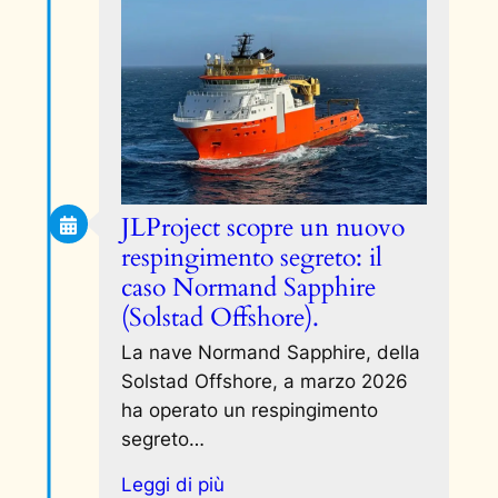
JLProject scopre un nuovo
respingimento segreto: il
caso Normand Sapphire
(Solstad Offshore).
La nave Normand Sapphire, della
Solstad Offshore, a marzo 2026
ha operato un respingimento
segreto…
Leggi di più