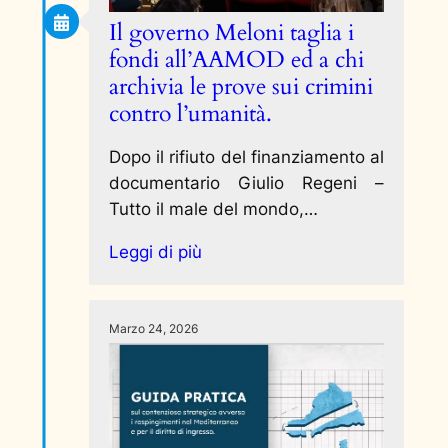
Il governo Meloni taglia i
fondi all’AAMOD ed a chi
archivia le prove sui crimini
contro l’umanità.
Dopo il rifiuto del finanziamento al
documentario Giulio Regeni –
Tutto il male del mondo,…
Leggi di più
Marzo 24, 2026