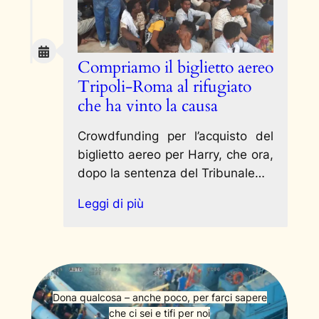
Compriamo il biglietto aereo
Tripoli-Roma al rifugiato
che ha vinto la causa
Crowdfunding per l’acquisto del
biglietto aereo per Harry, che ora,
dopo la sentenza del Tribunale…
Leggi di più
Dona qualcosa – anche poco, per farci sapere
che ci sei e tifi per noi