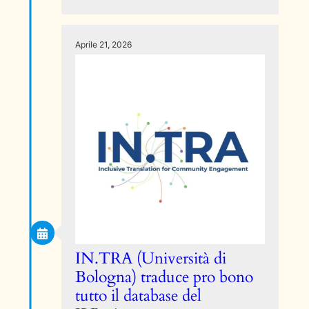
Aprile 21, 2026
IN.TRA (Università di
Bologna) traduce pro bono
tutto il database del