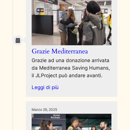
Grazie Mediterranea
Grazie ad una donazione arrivata
da Mediterranea Saving Humans,
il JLProject può andare avanti.
Leggi di più
Marzo 26, 2025