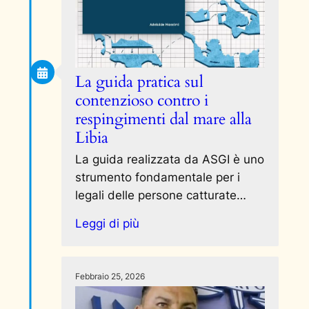
La guida pratica sul
contenzioso contro i
respingimenti dal mare alla
Libia
La guida realizzata da ASGI è uno
strumento fondamentale per i
legali delle persone catturate…
Leggi di più
Febbraio 25, 2026