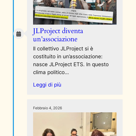
JLProject diventa
un’associazione
Il collettivo JLProject si è
costituito in un’associazione:
nasce JLProject ETS. In questo
clima politico…
Leggi di più
Febbraio 4, 2026