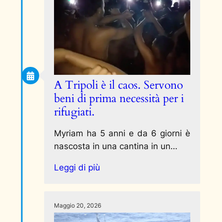
A Tripoli è il caos. Servono
beni di prima necessità per i
rifugiati.
Myriam ha 5 anni e da 6 giorni è
nascosta in una cantina in un…
Leggi di più
Maggio 20, 2026