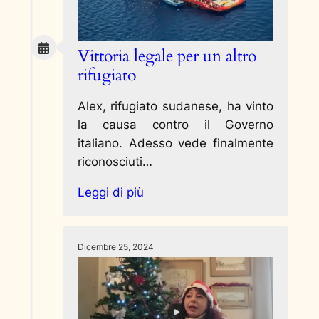
Vittoria legale per un altro
rifugiato
Alex, rifugiato sudanese, ha vinto
la causa contro il Governo
italiano. Adesso vede finalmente
riconosciuti…
Leggi di più
Dicembre 25, 2024