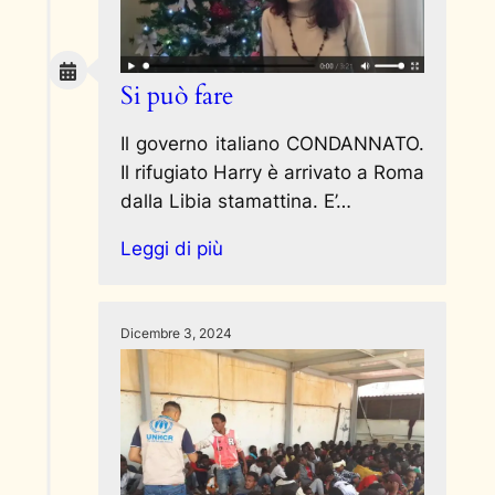
Si può fare
Il governo italiano CONDANNATO.
Il rifugiato Harry è arrivato a Roma
dalla Libia stamattina. E’…
Leggi di più
Dicembre 3, 2024