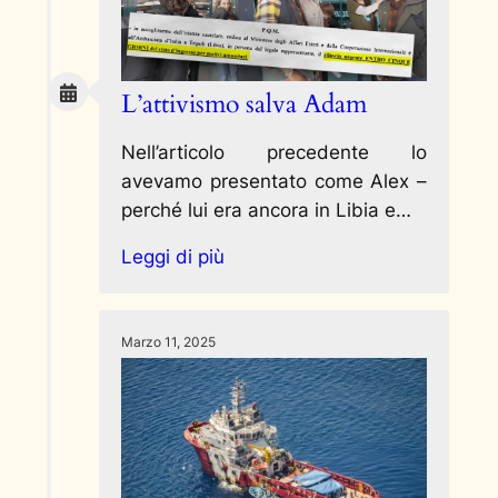
L’attivismo salva Adam
Nell’articolo precedente lo
avevamo presentato come Alex –
perché lui era ancora in Libia e…
Leggi di più
Marzo 11, 2025