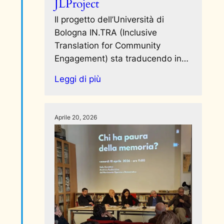
JLProject
Il progetto dell’Università di
Bologna IN.TRA (Inclusive
Translation for Community
Engagement) sta traducendo in…
Leggi di più
Aprile 20, 2026