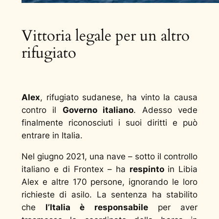
Vittoria legale per un altro
rifugiato
Alex
, rifugiato sudanese, ha vinto la causa
contro il
Governo italiano
. Adesso vede
finalmente riconosciuti i suoi diritti e può
entrare in Italia.
Nel giugno 2021, una nave – sotto il controllo
italiano e di Frontex – ha
respinto
in Libia
Alex e altre 170 persone, ignorando le loro
richieste di asilo. La sentenza ha stabilito
che
l’Italia è responsabile
per aver