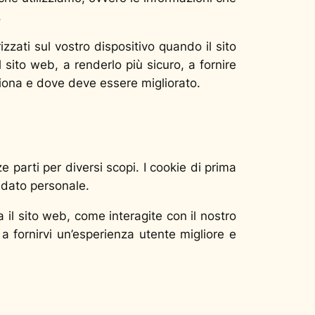
.
zzati sul vostro dispositivo quando il sito
sito web, a renderlo più sicuro, a fornire
ziona e dove deve essere migliorato.
e parti per diversi scopi. I cookie di prima
 dato personale.
 il sito web, come interagite con il nostro
, a fornirvi un’esperienza utente migliore e