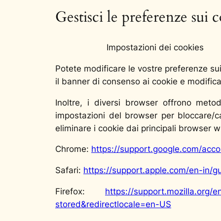
Gestisci le preferenze sui 
Impostazioni dei cookies
Potete modificare le vostre preferenze sui
il banner di consenso ai cookie e modifica
Inoltre, i diversi browser offrono metod
impostazioni del browser per bloccare/ca
eliminare i cookie dai principali browser 
Chrome:
https://support.google.com/acc
Safari:
https://support.apple.com/en-in/gu
Firefox:
https://support.mozilla.org/
stored&redirectlocale=en-US