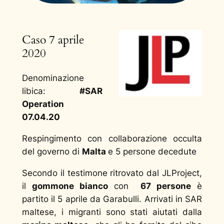
Caso 7 aprile
2020
Denominazione
libica:
#SAR
Operation
07.04.20
Respingimento con collaborazione occulta
del governo di
Malta
e 5 persone decedute
Secondo il testimone ritrovato dal JLProject,
il
gommone bianco
con
67 persone
è
partito il 5 aprile da Garabulli. Arrivati in SAR
maltese, i migranti sono stati aiutati dalla