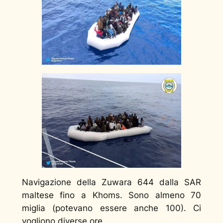
Navigazione della Zuwara 644 dalla SAR
maltese fino a Khoms. Sono almeno 70
miglia (potevano essere anche 100). Ci
vogliono diverse ore.