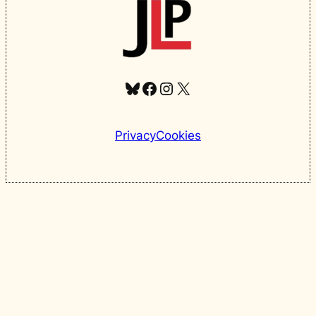
Bluesky
Facebook
Instagram
X
Privacy
Cookies