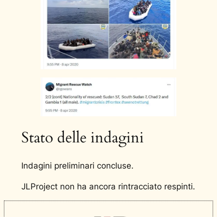
Stato delle indagini
Indagini preliminari concluse.
JLProject non ha ancora rintracciato respinti.