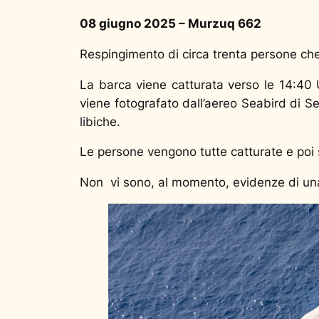
08 giugno 2025 – Murzuq 662
Respingimento di circa trenta persone che
La barca viene catturata verso le 14:40
viene fotografato dall’aereo Seabird di Se
libiche.
Le persone vengono tutte catturate e poi s
Non vi sono, al momento, evidenze di una