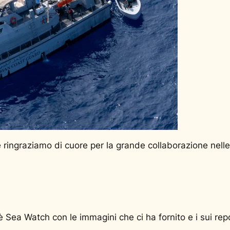
 ringraziamo di cuore per la grande collaborazione nelle
è Sea Watch con le immagini che ci ha fornito e i sui repo