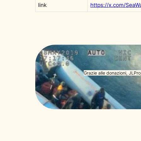
link
Grazie alle donazioni, JLPro