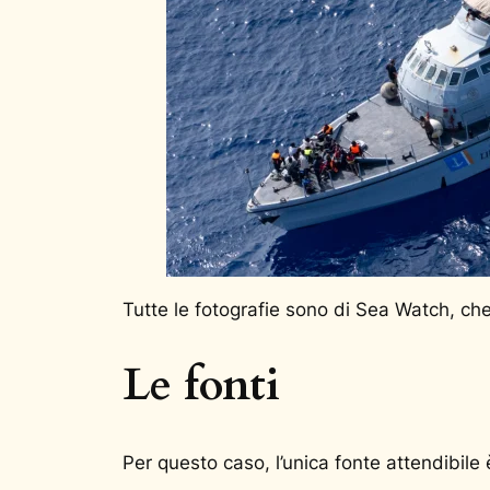
Tutte le fotografie sono di Sea Watch, che
Le fonti
Per questo caso, l’unica fonte attendibile 