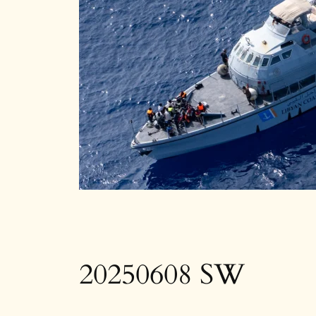
20250608 SW