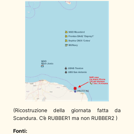
(Ricostruzione della giornata fatta da
Scandura. C’è
RUBBER1
ma non RUBBER2 )
Fonti: