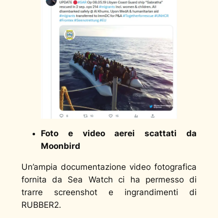
Foto e video aerei scattati da
Moonbird
Un’ampia documentazione video fotografica
fornita da Sea Watch ci ha permesso di
trarre screenshot e ingrandimenti di
RUBBER2.