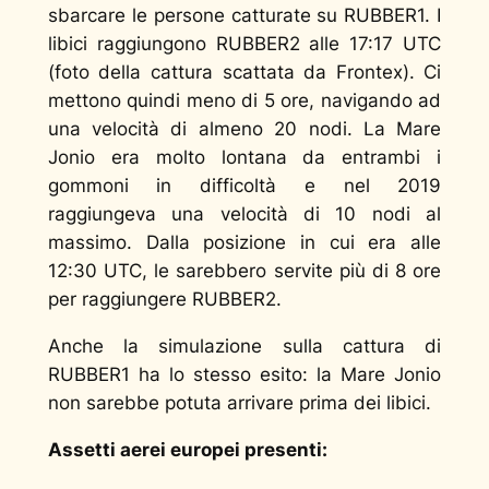
sbarcare le persone catturate su RUBBER1. I
libici raggiungono RUBBER2 alle 17:17 UTC
(foto della cattura scattata da Frontex). Ci
mettono quindi meno di 5 ore, navigando ad
una velocità di almeno 20 nodi. La Mare
Jonio era molto lontana da entrambi i
gommoni in difficoltà e nel 2019
raggiungeva una velocità di 10 nodi al
massimo. Dalla posizione in cui era alle
12:30 UTC, le sarebbero servite più di 8 ore
per raggiungere RUBBER2.
Anche la simulazione sulla cattura di
RUBBER1 ha lo stesso esito: la Mare Jonio
non sarebbe potuta arrivare prima dei libici.
Assetti aerei europei presenti: