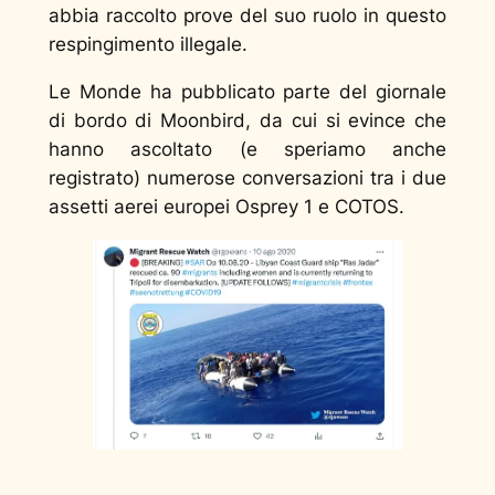
abbia raccolto prove del suo ruolo in questo
respingimento illegale.
Le Monde ha pubblicato parte del giornale
di bordo di Moonbird, da cui si evince che
hanno ascoltato (e speriamo anche
registrato) numerose conversazioni tra i due
assetti aerei europei Osprey 1 e COTOS.