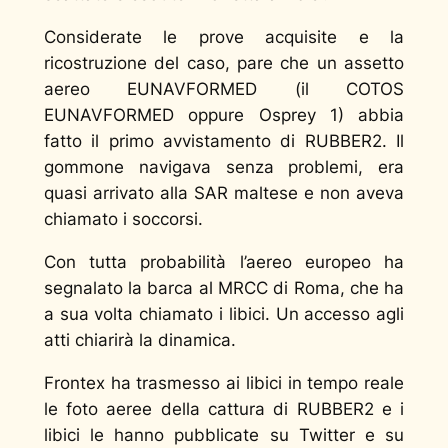
Considerate le prove acquisite e la
ricostruzione del caso, pare che un assetto
aereo EUNAVFORMED (il COTOS
EUNAVFORMED oppure Osprey 1) abbia
fatto il primo avvistamento di RUBBER2. Il
gommone navigava senza problemi, era
quasi arrivato alla SAR maltese e non aveva
chiamato i soccorsi.
Con tutta probabilità l’aereo europeo ha
segnalato la barca al MRCC di Roma, che ha
a sua volta chiamato i libici. Un accesso agli
atti chiarirà la dinamica.
Frontex ha trasmesso ai libici in tempo reale
le foto aeree della cattura di RUBBER2 e i
libici le hanno pubblicate su Twitter e su