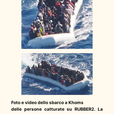
Foto e video dello sbarco a Khoms
delle persone catturate su RUBBER2. La