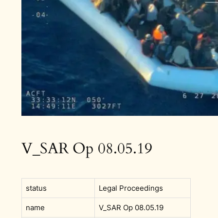
V_SAR Op 08.05.19
status
Legal Proceedings
name
V_SAR Op 08.05.19