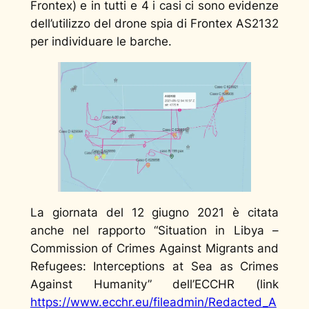
Frontex) e in tutti e 4 i casi ci sono evidenze
dell’utilizzo del drone spia di Frontex AS2132
per individuare le barche.
La giornata del 12 giugno 2021 è citata
anche nel rapporto “Situation in Libya –
Commission of Crimes Against Migrants and
Refugees: Interceptions at Sea as Crimes
Against Humanity” dell’ECCHR (link
https://www.ecchr.eu/fileadmin/Redacted_A