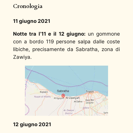
Cronologia
11 giugno 2021
Notte tra l’11 e il 12 giugno:
un gommone
con a bordo 119 persone salpa dalle coste
libiche, precisamente da Sabratha, zona di
Zawiya.
12 giugno 2021