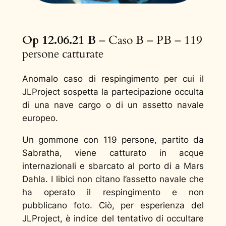
Op 12.06.21 B
– Caso B – PB – 119
persone catturate
Anomalo caso di respingimento per cui il
JLProject sospetta la partecipazione occulta
di una nave cargo o di un assetto navale
europeo.
Un gommone con 119 persone, partito da
Sabratha, viene catturato in acque
internazionali e sbarcato al porto di a Mars
Dahla. I libici non citano l’assetto navale che
ha operato il respingimento e non
pubblicano foto. Ciò, per esperienza del
JLProject, è indice del tentativo di occultare