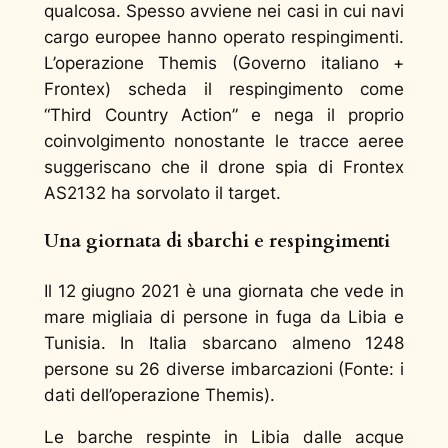
qualcosa. Spesso avviene nei casi in cui navi
cargo europee hanno operato respingimenti.
L’operazione Themis (Governo italiano +
Frontex) scheda il respingimento come
“Third Country Action” e nega il proprio
coinvolgimento nonostante le tracce aeree
suggeriscano che il drone spia di Frontex
AS2132 ha sorvolato il target.
Una giornata di sbarchi e respingimenti
Il 12 giugno 2021 è una giornata che vede in
mare migliaia di persone in fuga da Libia e
Tunisia. In Italia sbarcano almeno 1248
persone su 26 diverse imbarcazioni (Fonte: i
dati dell’operazione Themis).
Le barche respinte in Libia dalle acque