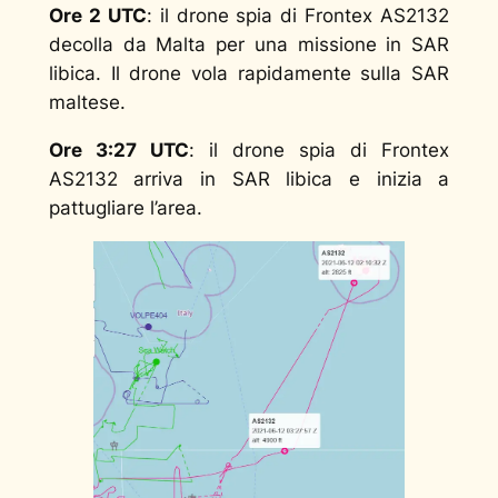
Ore 2 UTC
: il drone spia di Frontex AS2132
decolla da Malta per una missione in SAR
libica. Il drone vola rapidamente sulla SAR
maltese.
Ore 3:27 UTC
: il drone spia di Frontex
AS2132 arriva in SAR libica e inizia a
pattugliare l’area.