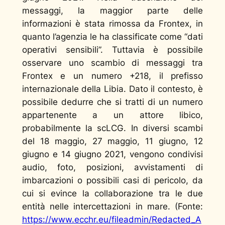
messaggi, la maggior parte delle
informazioni è stata rimossa da Frontex, in
quanto l’agenzia le ha classificate come “dati
operativi sensibili”. Tuttavia è possibile
osservare uno scambio di messaggi tra
Frontex e un numero +218, il prefisso
internazionale della Libia. Dato il contesto, è
possibile dedurre che si tratti di un numero
appartenente a un attore libico,
probabilmente la scLCG. In diversi scambi
del 18 maggio, 27 maggio, 11 giugno, 12
giugno e 14 giugno 2021, vengono condivisi
audio, foto, posizioni, avvistamenti di
imbarcazioni o possibili casi di pericolo, da
cui si evince la collaborazione tra le due
entità nelle intercettazioni in mare. (Fonte:
https://www.ecchr.eu/fileadmin/Redacted_A