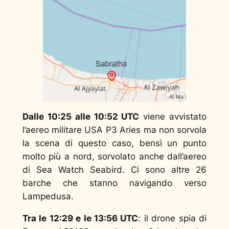
Dalle 10:25 alle 10:52 UTC
viene avvistato
l’aereo militare USA P3 Aries ma non sorvola
la scena di questo caso, bensì un punto
molto più a nord, sorvolato anche dall’aereo
di Sea Watch Seabird. Ci sono altre 26
barche che stanno navigando verso
Lampedusa.
Tra le 12:29 e le 13:56 UTC
: il drone spia di