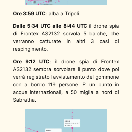
Ore 3:59 UTC
: alba a Tripoli.
Dalle 5:34 UTC alle 8:44 UTC
il drone spia
di Frontex AS2132 sorvola 5 barche, che
verranno catturate in altri 3 casi di
respingimento.
Ore 9:12 UTC
: il drone spia di Frontex
AS2132 sembra sorvolare il punto dove poi
verrà registrato l’avvistamento del gommone
con a bordo 119 persone. E’ un punto in
acque internazionali, a 50 miglia a nord di
Sabratha.