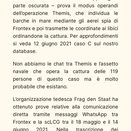
parte oscurata – prova il modus operandi
dell’operazione Themis, che individua le
barche in mare mediante gli aerei spia di
Frontex e poi trasmette le coordinate ai libici
ordinandone la cattura. Per approfondimenti
si veda
12 giugno 2021 caso C
sul nostro
database.
Non abbiamo le chat tra Themis e l’assetto
navale che opera la cattura delle 119
persone di questo caso ma è molto
probabile che esistano.
L’organizzazione tedesca Frag den Staat ha
ottenuto prove relative alla comunicazione
diretta tramite messaggi WhatsApp tra
Frontex e la scLCG tra il 18 maggio e il 14
giugno 2021. Nella trascrizione dei