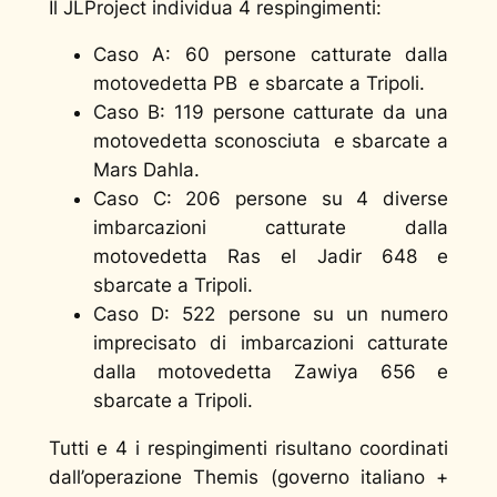
Il JLProject individua 4 respingimenti:
Caso A: 60 persone catturate dalla
motovedetta PB e sbarcate a Tripoli.
Caso B: 119 persone catturate da una
motovedetta sconosciuta e sbarcate a
Mars Dahla.
Caso C: 206 persone su 4 diverse
imbarcazioni catturate dalla
motovedetta Ras el Jadir 648 e
sbarcate a Tripoli.
Caso D: 522 persone su un numero
imprecisato di imbarcazioni catturate
dalla motovedetta Zawiya 656 e
sbarcate a Tripoli.
Tutti e 4 i respingimenti risultano coordinati
dall’operazione Themis (governo italiano +