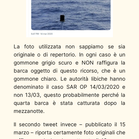
La foto utilizzata non sappiamo se sia
originale o di repertorio. In ogni caso è un
gommone grigio scuro e NON raffigura la
barca oggetto di questo ricorso, che è un
gommone chiaro. Le autorità libiche hanno
denominato il caso SAR OP 14/03/2020 e
non 13/03, questo probabilmente perché la
quarta barca è stata catturata dopo la
mezzanotte.
Il secondo tweet invece – pubblicato il 15
marzo – riporta certamente foto originali che