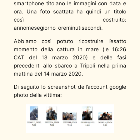
smartphone titolano le immagini con data e
ora. Una foto scattata ha quindi un titolo
così costruito:
annomesegiorno_oreminutisecondi.
Abbiamo così potuto ricostruire l’esatto
momento della cattura in mare (le 16:26
CAT del 13 marzo 2020) e delle fasi
precedenti allo sbarco a Tripoli nella prima
mattina del 14 marzo 2020.
Di seguito lo screenshot dell’account google
photo della vittima: