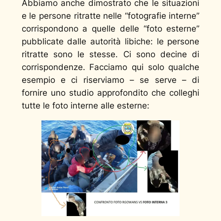
Abbiamo anche dimostrato che le situazioni
e le persone ritratte nelle “fotografie interne”
corrispondono a quelle delle “foto esterne”
pubblicate dalle autorità libiche: le persone
ritratte sono le stesse. Ci sono decine di
corrispondenze. Facciamo qui solo qualche
esempio e ci riserviamo – se serve – di
fornire uno studio approfondito che colleghi
tutte le foto interne alle esterne: