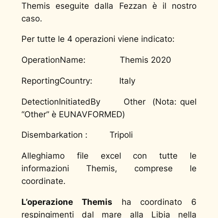
Themis eseguite dalla Fezzan è il nostro
caso.
Per tutte le 4 operazioni viene indicato:
OperationName: Themis 2020
ReportingCountry: Italy
DetectionInitiatedBy Other (
Nota: quel
“Other” è EUNAVFORMED
)
Disembarkation : Tripoli
Alleghiamo file excel con tutte le
informazioni Themis, comprese le
coordinate.
L’operazione Themis
ha coordinato 6
respingimenti dal mare alla Libia nella