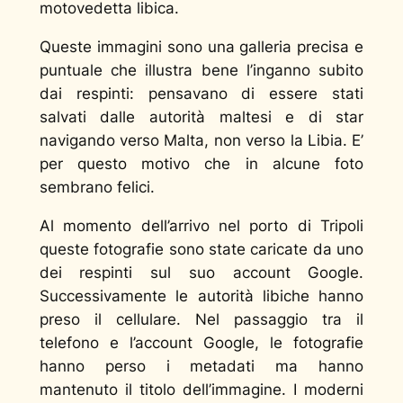
motovedetta libica.
Queste immagini sono una galleria precisa e
puntuale che illustra bene l’inganno subito
dai respinti: pensavano di essere stati
salvati dalle autorità maltesi e di star
navigando verso Malta, non verso la Libia. E’
per questo motivo che in alcune foto
sembrano felici.
Al momento dell’arrivo nel porto di Tripoli
queste fotografie sono state caricate da uno
dei respinti sul suo account Google.
Successivamente le autorità libiche hanno
preso il cellulare. Nel passaggio tra il
telefono e l’account Google, le fotografie
hanno perso i metadati ma hanno
mantenuto il titolo dell’immagine. I moderni