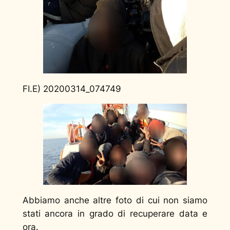
FI.E) 20200314_074749
Abbiamo anche altre foto di cui non siamo
stati ancora in grado di recuperare data e
ora.