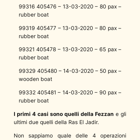
99316 405476 – 13-03-2020 – 80 pax –
rubber boat
99319 405477 – 13-03-2020 – 80 pax –
rubber boat
99321 405478 – 13-03-2020 – 65 pax –
rubber boat
99329 405480 – 14-03-2020 – 50 pax –
wooden boat
99332 405481 – 14-03-2020 – 90 pax –
rubber boat
I primi 4 casi sono quelli della Fezzan
e gli
ultimi due quelli della Ras El Jadir.
Non sappiamo quale delle 4 operazioni