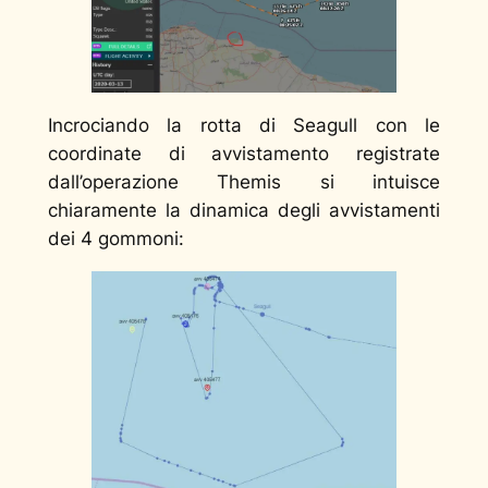
Incrociando la rotta di Seagull con le
coordinate di avvistamento registrate
dall’operazione Themis si intuisce
chiaramente la dinamica degli avvistamenti
dei 4 gommoni: