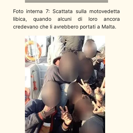
Foto interna 7:
Scattata sulla motovedetta
libica, quando alcuni di loro ancora
credevano che li avrebbero portati a Malta.