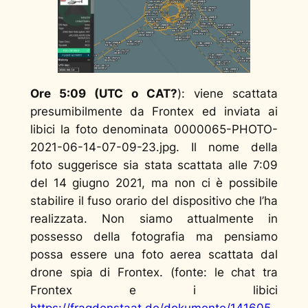
Ore 5:09 (UTC o CAT?
): viene scattata
presumibilmente da Frontex ed inviata ai
libici la foto denominata
0000065-PHOTO-
2021-06-14-07-09-23.jpg
. Il nome della
foto suggerisce sia stata scattata alle 7:09
del 14 giugno 2021, ma non ci è possibile
stabilire il fuso orario del dispositivo che l’ha
realizzata. Non siamo attualmente in
possesso della fotografia ma pensiamo
possa essere una foto aerea scattata dal
drone spia di Frontex. (
fonte: le chat tra
Frontex e i libici