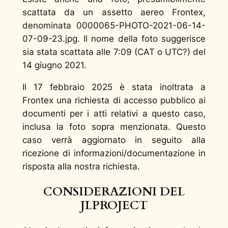
scattata da un assetto aereo Frontex,
denominata 0000065-PHOTO-2021-06-14-
07-09-23.jpg. Il nome della foto suggerisce
sia stata scattata alle 7:09 (CAT o UTC?) del
14 giugno 2021.
Il 17 febbraio 2025 è stata inoltrata a
Frontex una richiesta di accesso pubblico ai
documenti per i atti relativi a questo caso,
inclusa la foto sopra menzionata. Questo
caso verrà aggiornato in seguito alla
ricezione di informazioni/documentazione in
risposta alla nostra richiesta.
CONSIDERAZIONI DEL
JLPROJECT