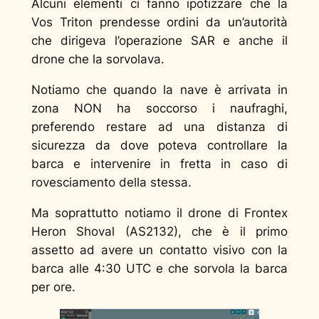
Alcuni elementi ci fanno ipotizzare che la
Vos Triton prendesse ordini da un’autorità
che dirigeva l’operazione SAR e anche il
drone che la sorvolava.
Notiamo che quando la nave è arrivata in
zona NON ha soccorso i naufraghi,
preferendo restare ad una distanza di
sicurezza da dove poteva controllare la
barca e intervenire in fretta in caso di
rovesciamento della stessa.
Ma soprattutto notiamo il drone di Frontex
Heron Shoval (AS2132), che è il primo
assetto ad avere un contatto visivo con la
barca alle 4:30 UTC e che sorvola la barca
per ore.