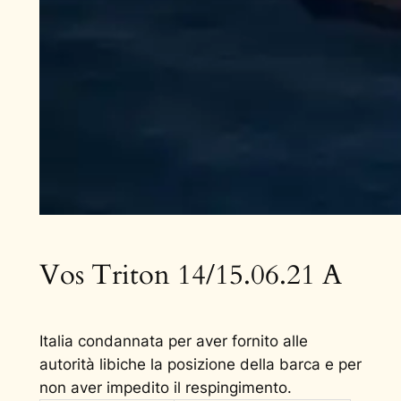
Vos Triton 14/15.06.21 A
Italia condannata per aver fornito alle
autorità libiche la posizione della barca e per
non aver impedito il respingimento.