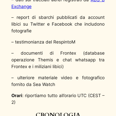
Exchange
– report di sbarchi pubblicati da account
libici su Twitter e Facebook che includono
fotografie
– testimonianza del
RespintoM
– documenti di Frontex (database
operazione Themis e chat whatsapp tra
Frontex e i miliziani libici)
– ulteriore materiale video e fotografico
fornito da Sea Watch
Orari
: riportiamo tutto all’orario UTC (CEST –
2)
CRONOLOGIA