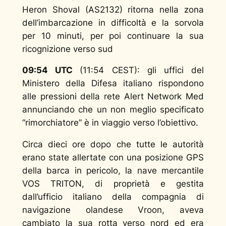
Heron Shoval (AS2132) ritorna nella zona
dell’imbarcazione in difficoltà e la sorvola
per 10 minuti, per poi continuare la sua
ricognizione verso sud
09:54 UTC
(11:54 CEST): gli uffici del
Ministero della Difesa italiano rispondono
alle pressioni della rete Alert Network Med
annunciando che un non meglio specificato
“rimorchiatore” è in viaggio verso l’obiettivo.
Circa dieci ore dopo che tutte le autorità
erano state allertate con una posizione GPS
della barca in pericolo, la nave mercantile
VOS TRITON, di proprietà e gestita
dall
’
ufficio italiano della compagnia di
navigazione olandese Vroon, aveva
cambiato la sua rotta verso nord ed era