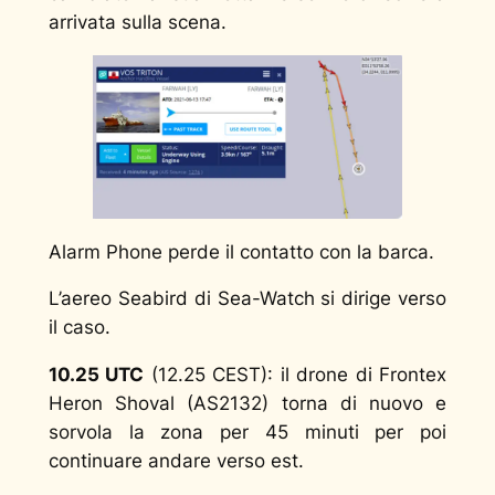
arrivata sulla scena.
Alarm Phone perde il contatto con la barca.
L’aereo Seabird di Sea-Watch si dirige verso
il caso.
10.25 UTC
(12.25 CEST): il drone di Frontex
Heron Shoval (AS2132) torna di nuovo e
sorvola la zona per 45 minuti per poi
continuare andare verso est.