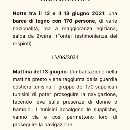
Notte tra il 12 e il 13 giugno 2021
: una
barca di legno
con 170 persone
, di varie
nazionalità, ma a maggioranza egiziana,
salpa da Zwara. (
Fonte: testimonianza dei
respinti
)
13/06/2021
Mattina del 13 giugno
: L’imbarcazione nella
mattina presto viene raggiunta dalla guardia
costiera tunisina. Il gruppo dei 170 supplica i
tunisini di poter proseguire la navigazione,
facendo leva sulla presenza di donne e
bambini. I tunisini accolgono le suppliche,
vanno via e così permettono loro di
proseguire la navigazione.