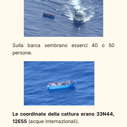
Sulla barca sembrano esserci 40 o 50
persone.
Le coordinate della cattura erano 33N44,
12E55
(acque internazionali).