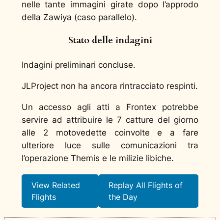
nelle tante immagini girate dopo l’approdo
della Zawiya (caso parallelo).
Stato delle indagini
Indagini preliminari concluse.
JLProject non ha ancora rintracciato respinti.
Un accesso agli atti a Frontex potrebbe
servire ad attribuire le 7 catture del giorno
alle 2 motovedette coinvolte e a fare
ulteriore luce sulle comunicazioni tra
l’operazione Themis e le milizie libiche.
View Related
Replay All Flights of
Flights
the Day