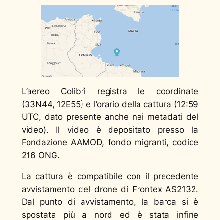
L’aereo Colibrì registra le coordinate
(33N44, 12E55) e l’orario della cattura (12:59
UTC, dato presente anche nei metadati del
video).
Il video è depositato presso la
Fondazione AAMOD, fondo migranti, codice
216 ONG.
La cattura è compatibile con il precedente
avvistamento del drone di Frontex AS2132.
Dal punto di avvistamento, la barca si è
spostata più a nord ed è stata infine