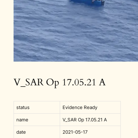
V_SAR Op 17.05.21 A
status
Evidence Ready
name
V_SAR Op 17.05.21 A
date
2021-05-17