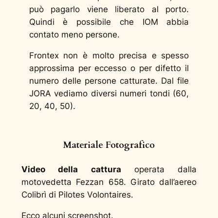
può pagarlo viene liberato al porto.
Quindi è possibile che IOM abbia
contato meno persone.
Frontex non è molto precisa e spesso
approssima per eccesso o per difetto il
numero delle persone catturate. Dal file
JORA vediamo diversi numeri tondi (60,
20, 40, 50).
Materiale Fotografico
Video della cattura
operata dalla
motovedetta Fezzan 658. Girato dall’aereo
Colibrì di Pilotes Volontaires.
Ecco alcuni screenshot.