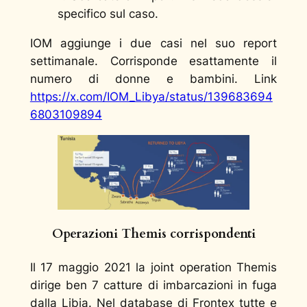
specifico sul caso
.
IOM aggiunge i due casi nel suo report
settimanale. Corrisponde esattamente il
numero di donne e bambini. Link
https://x.com/IOM_Libya/status/139683694
6803109894
Operazioni Themis corrispondenti
Il 17 maggio 2021 la joint operation Themis
dirige ben 7 catture di imbarcazioni in fuga
dalla Libia. Nel database di Frontex tutte e