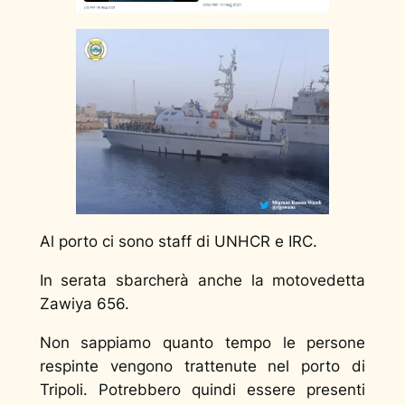
Al porto ci sono staff di UNHCR e IRC.
In serata sbarcherà anche la motovedetta
Zawiya 656.
Non sappiamo quanto tempo le persone
respinte vengono trattenute nel porto di
Tripoli. Potrebbero quindi essere presenti