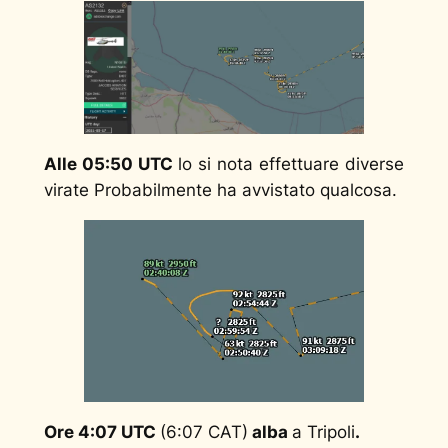
Alle 05:50 UTC
lo si nota effettuare diverse
virate Probabilmente ha avvistato qualcosa.
Ore 4:07 UTC
(6:07 CAT)
alba
a Tripoli
.