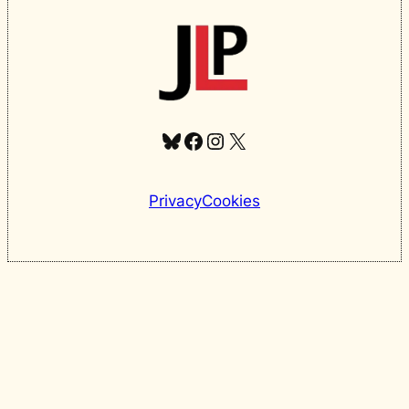
Bluesky
Facebook
Instagram
X
Privacy
Cookies