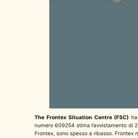
The Frontex Situation Centre (FSC)
ha 
numero 609254 stima l’avvistamento di 2
Frontex, sono spesso a ribasso. Frontex no