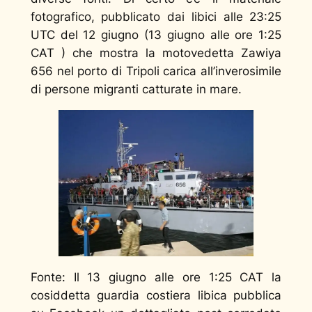
fotografico, pubblicato dai libici alle 23:25
UTC del 12 giugno (13 giugno alle ore 1:25
CAT ) che mostra la motovedetta Zawiya
656 nel porto di Tripoli carica all’inverosimile
di persone migranti catturate in mare.
Fonte: Il 13 giugno alle ore 1:25 CAT la
cosiddetta guardia costiera libica pubblica