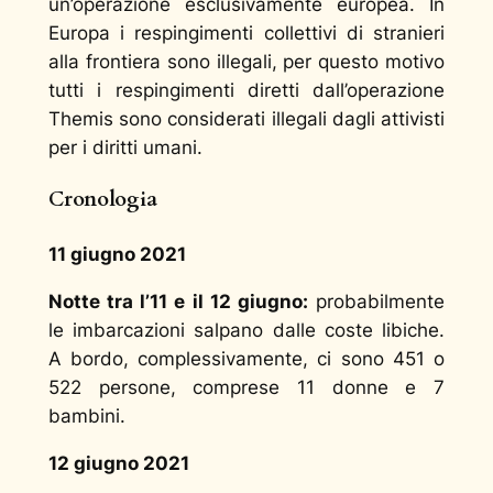
un’operazione esclusivamente europea. In
Europa i respingimenti collettivi di stranieri
alla frontiera sono illegali, per questo motivo
tutti i respingimenti diretti dall’operazione
Themis sono considerati illegali dagli attivisti
per i diritti umani.
Cronologia
11 giugno 2021
Notte tra l’11 e il 12 giugno:
probabilmente
le imbarcazioni salpano dalle coste libiche.
A bordo, complessivamente, ci sono 451 o
522 persone, comprese 11 donne e 7
bambini.
12 giugno 2021