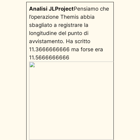
Analisi JLProject
Pensiamo che
l’operazione Themis abbia
sbagliato a registrare la
longitudine del punto di
avvistamento. Ha scritto
11.3666666666 ma forse era
11.5666666666