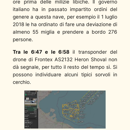
ore prima delle milizie libiche. Il governo
italiano ha in passato impartito ordini del
genere a questa nave, per esempio il 1 luglio
2018 le ha ordinato di fare una deviazione di
almeno 55 miglia e prendere a bordo 276
persone.
Tra le 6:47 e le 6:58
il transponder del
drone di Frontex AS2132 Heron Shoval non
dà segnale, per tutto il resto del tempo sì. Si
possono individuare alcuni tipici sorvoli in
cerchio.