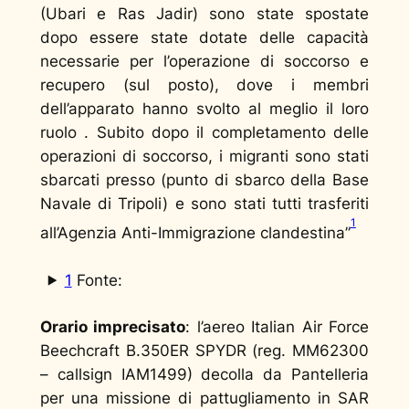
(Ubari e Ras Jadir) sono state spostate
dopo essere state dotate delle capacità
necessarie per l’operazione di soccorso e
recupero (sul posto), dove i membri
dell’apparato hanno svolto al meglio il loro
ruolo . Subito dopo il completamento delle
operazioni di soccorso, i migranti sono stati
sbarcati presso (punto di sbarco della Base
Navale di Tripoli) e sono stati tutti trasferiti
1
all’Agenzia Anti-Immigrazione clandestina
”
1
Fonte:
Orario imprecisato
: l’aereo Italian Air Force
Beechcraft B.350ER SPYDR (reg. MM62300
– callsign IAM1499) decolla da Pantelleria
per una missione di pattugliamento in SAR