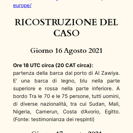
europe/
RICOSTRUZIONE DEL
CASO
Giorno 16 Agosto 2021
Ore 18 UTC circa (20 CAT circa):
partenza della barca dal porto di Al Zawiya.
E’ una barca di legno, blu nella parte
superiore e rossa nella parte inferiore. A
bordo Tra le 70 e le 75 persone, tutti uomini,
di diverse nazionalità, tra cui Sudan, Mali,
Nigeria, Camerun, Costa d’Avorio, Egitto.
(
Fonte: testimonianza dei respinti
)