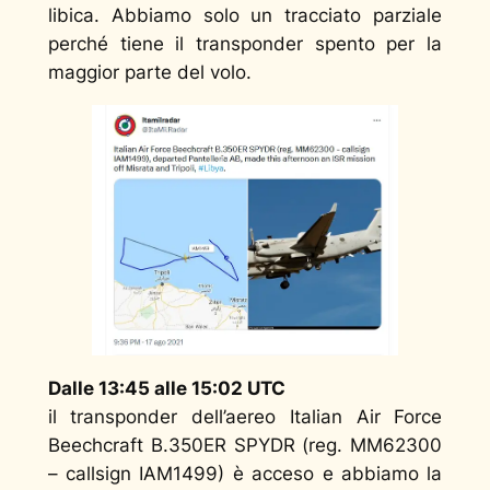
libica. Abbiamo solo un tracciato parziale
perché tiene il transponder spento per la
maggior parte del volo.
Dalle 13:45 alle 15:02 UTC
il transponder dell’aereo Italian Air Force
Beechcraft B.350ER SPYDR (reg. MM62300
– callsign IAM1499) è acceso e abbiamo la