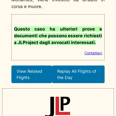
corsa e muore.
Questo caso ha ulteriori prove e
documenti che possono essere richiesti
a JLProject dagli avvocati interessati.
Contattaci
View Related
Replay All Flights of
Flights
the Day