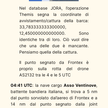
Nel database JORA, l’operazione
Themis segna la coordinate di
avvistamento/cattura della barca:
33,783333333300000,
12,450000000000000. Sono
identiche tra di loro. Ciò vuol dire
che una delle due è mancante.
Pensiamo quella della cattura.
Il punto segnato da Frontex è
proprio sulla rotta del drone
AS2132 tra le 4 e le 5 UTC
04:41 UTC
: la nave cargo
Asso Ventinove
,
battente bandiera italiana, si trova a 5 nm
dal punto sorvolato dal’aereo di Frontex e a
14 nm dal punto segnato dalla joint