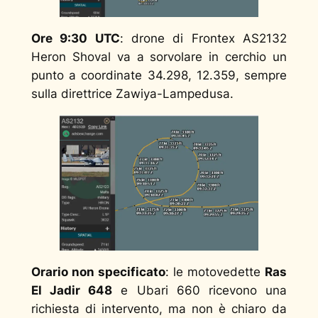
Ore 9:30 UTC
: drone di Frontex AS2132
Heron Shoval va a sorvolare in cerchio un
punto a coordinate 34.298, 12.359, sempre
sulla direttrice Zawiya-Lampedusa.
Orario non specificato
: le motovedette
Ras
El Jadir 648
e Ubari 660 ricevono una
richiesta di intervento, ma non è chiaro da