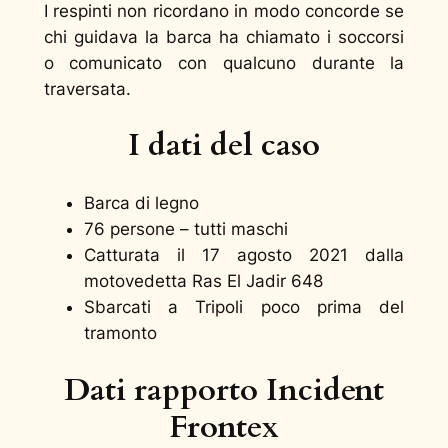
I respinti non ricordano in modo concorde se
chi guidava la barca ha chiamato i soccorsi
o comunicato con qualcuno durante la
traversata.
I dati del caso
Barca di legno
76 persone – tutti maschi
Catturata il 17 agosto 2021 dalla
motovedetta Ras El Jadir 648
Sbarcati a Tripoli poco prima del
tramonto
Dati rapporto Incident
Frontex