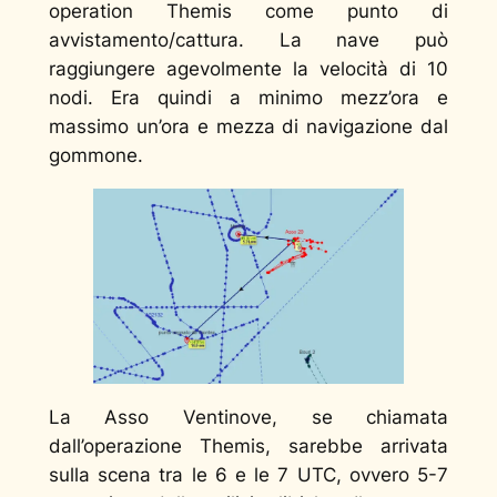
operation Themis come punto di
avvistamento/cattura. La nave può
raggiungere agevolmente la velocità di 10
nodi. Era quindi a minimo mezz’ora e
massimo un’ora e mezza di navigazione dal
gommone.
La Asso Ventinove, se chiamata
dall’operazione Themis, sarebbe arrivata
sulla scena tra le 6 e le 7 UTC, ovvero 5-7