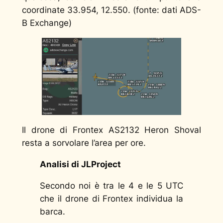
coordinate 33.954, 12.550. (fonte: dati ADS-
B Exchange)
Il drone di Frontex AS2132 Heron Shoval
resta a sorvolare l’area per ore.
Analisi di JLProject
Secondo noi è tra le 4 e le 5 UTC
che il drone di Frontex individua la
barca.