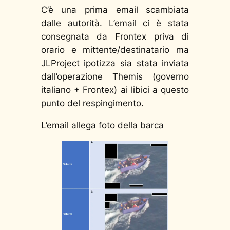
C’è una prima email scambiata
dalle autorità. L’email ci è stata
consegnata da Frontex priva di
orario e mittente/destinatario ma
JLProject ipotizza sia stata inviata
dall’operazione Themis (governo
italiano + Frontex) ai libici a questo
punto del respingimento.
L’email allega foto della barca