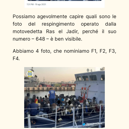
Possiamo agevolmente capire quali sono le
foto del respingimento operato dalla
motovedetta Ras el Jadir, perché il suo
numero – 648 – è ben visibile.
Abbiamo 4 foto, che nominiamo F1, F2, F3,
F4.