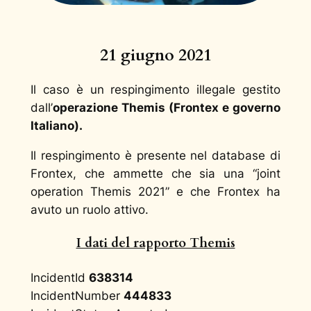
21 giugno 2021
Il caso è un respingimento illegale gestito
dall’
operazione Themis (Frontex e governo
Italiano).
Il respingimento è presente nel database di
Frontex, che ammette che sia una “joint
operation Themis 2021” e che Frontex ha
avuto un ruolo attivo.
I dati del rapporto Themis
IncidentId
638314
IncidentNumber
444833