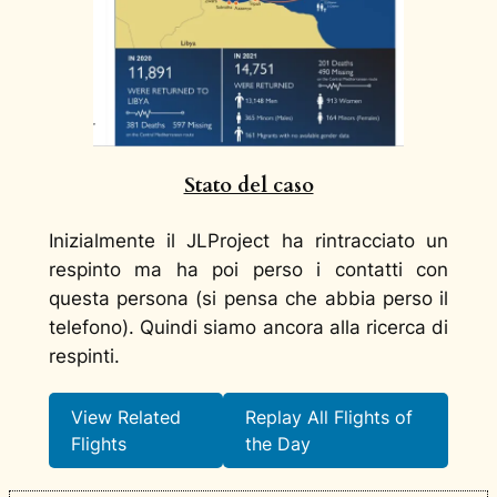
Stato del caso
Inizialmente il JLProject ha rintracciato un
respinto ma ha poi perso i contatti con
questa persona (si pensa che abbia perso il
telefono). Quindi siamo ancora alla ricerca di
respinti.
View Related
Replay All Flights of
Flights
the Day