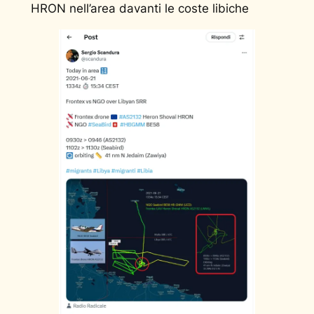
HRON nell’area davanti le coste libiche