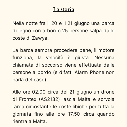
La storia
Nella notte fra il 20 e il 21 giugno una barca
di legno con a bordo 25 persone salpa dalle
coste di Zawya.
La barca sembra procedere bene, il motore
funziona, la velocità è giusta. Nessuna
chiamata di soccorso viene effettuata dalle
persone a bordo (e difatti Alarm Phone non
parla del caso).
Alle ore 02.00 circa del 21 giugno un drone
di Frontex (AS2132) lascia Malta e sorvola
l’area circostante le coste libiche per tutta la
giornata fino alle ore 17.50 circa quando
rientra a Malta.