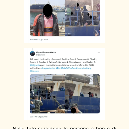
Nelle foto si vedono le persone a bordo di