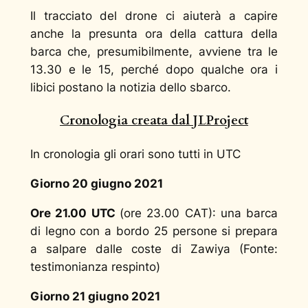
Il tracciato del drone ci aiuterà a capire
anche la presunta ora della cattura della
barca che, presumibilmente, avviene tra le
13.30 e le 15, perché dopo qualche ora i
libici postano la notizia dello sbarco.
Cronologia creata dal JLProject
In cronologia gli orari sono tutti in UTC
Giorno 20 giugno 2021
Ore 21.
00
UTC
(ore 23.00 CAT): una barca
di legno con a bordo 25 persone si prepara
a salpare dalle coste di Zawiya (Fonte:
testimonianza respinto)
Giorno 21 giugno 2021