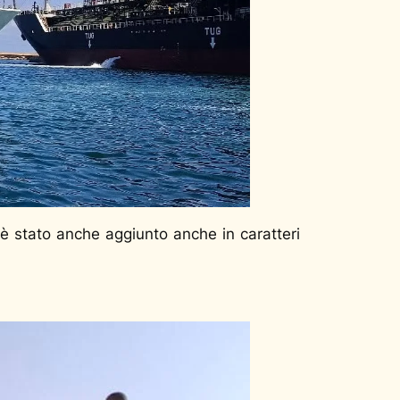
e è stato anche aggiunto anche in caratteri