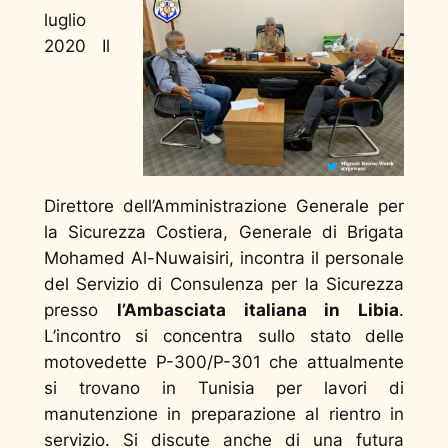
luglio
2020 Il
Direttore dell’Amministrazione Generale per
la Sicurezza Costiera, Generale di Brigata
Mohamed Al-Nuwaisiri, incontra il personale
del Servizio di Consulenza per la Sicurezza
presso
l’Ambasciata italiana in Libia
.
L’incontro si concentra sullo stato delle
motovedette P-300/P-301 che attualmente
si trovano in Tunisia per lavori di
manutenzione in preparazione al rientro in
servizio. Si discute anche di una futura