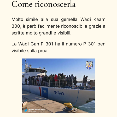
Come riconoscerla
Molto simile alla sua gemella Wadi Kaam
300, è però facilmente riconoscibile grazie a
scritte molto grandi e visibili.
La Wadi Gan P 301 ha il numero P 301 ben
visibile sulla prua.