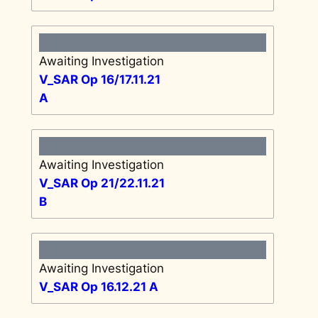
Awaiting Investigation
V_SAR Op 16/17.11.21
A
Awaiting Investigation
V_SAR Op 21/22.11.21
B
Awaiting Investigation
V_SAR Op 16.12.21 A