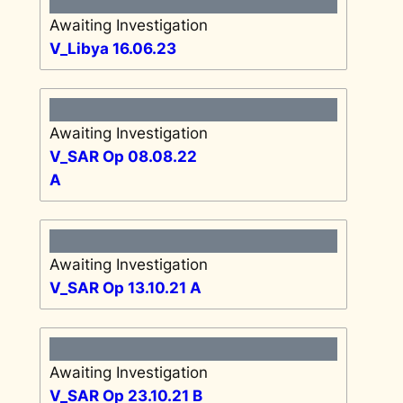
Awaiting Investigation
V_Libya 16.06.23
Awaiting Investigation
V_SAR Op 08.08.22
A
Awaiting Investigation
V_SAR Op 13.10.21 A
Awaiting Investigation
V_SAR Op 23.10.21 B