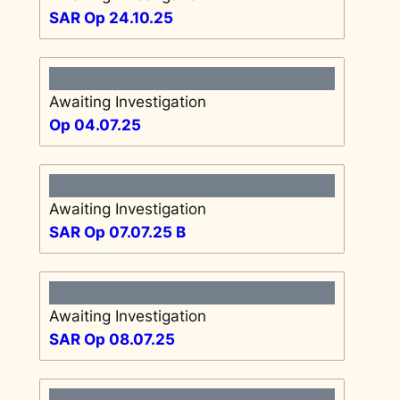
SAR Op 24.10.25
Awaiting Investigation
Op 04.07.25
Awaiting Investigation
SAR Op 07.07.25 B
Awaiting Investigation
SAR Op 08.07.25