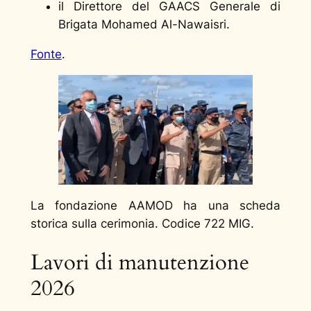
il Direttore del GAACS Generale di
Brigata Mohamed Al-Nawaisri.
Fonte
.
La fondazione AAMOD ha una scheda
storica sulla cerimonia. Codice 722 MIG.
Lavori di manutenzione
2026