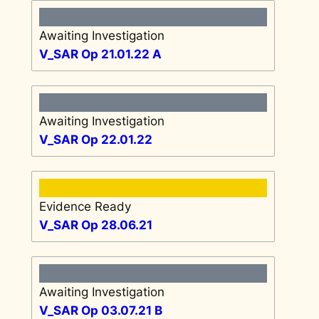
Awaiting Investigation
V_SAR Op 21.01.22 A
Awaiting Investigation
V_SAR Op 22.01.22
Evidence Ready
V_SAR Op 28.06.21
Awaiting Investigation
V_SAR Op 03.07.21 B