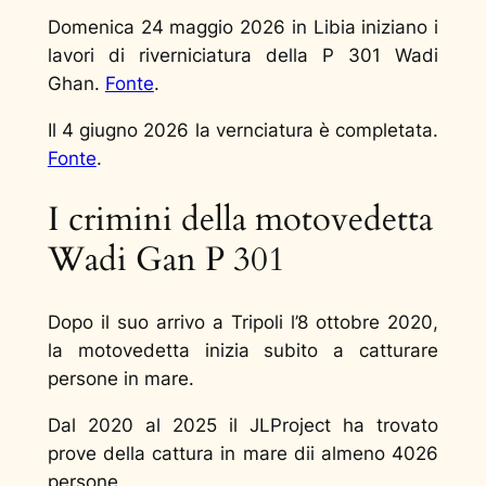
Domenica 24 maggio 2026 in Libia iniziano i
lavori di riverniciatura della P 301 Wadi
Ghan.
Fonte
.
Il 4 giugno 2026 la vernciatura è completata.
Fonte
.
I crimini della motovedetta
Wadi Gan P 301
Dopo il suo arrivo a Tripoli l’8 ottobre 2020,
la motovedetta inizia subito a catturare
persone in mare.
Dal 2020 al 2025 il JLProject ha trovato
prove della cattura in mare dii almeno 4026
persone.