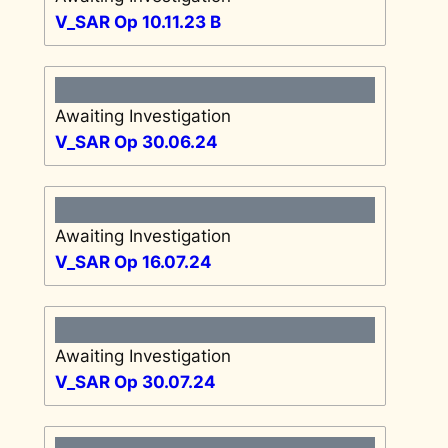
V_SAR Op 10.11.23 B
Awaiting Investigation
V_SAR Op 30.06.24
Awaiting Investigation
V_SAR Op 16.07.24
Awaiting Investigation
V_SAR Op 30.07.24