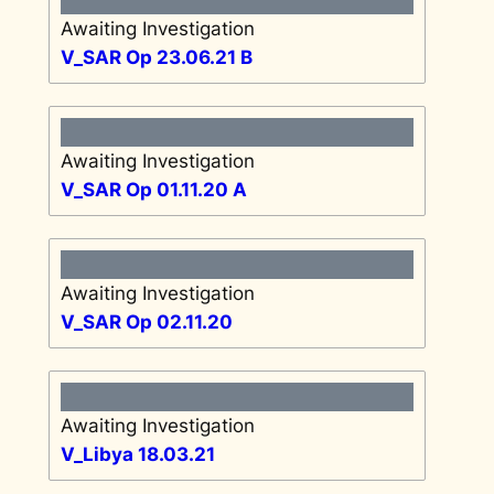
Awaiting Investigation
V_SAR Op 23.06.21 B
Awaiting Investigation
V_SAR Op 01.11.20 A
Awaiting Investigation
V_SAR Op 02.11.20
Awaiting Investigation
V_Libya 18.03.21