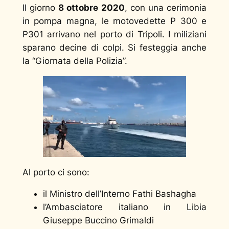
Il giorno
8 ottobre 2020
, con una cerimonia
in pompa magna, le motovedette P 300 e
P301 arrivano nel porto di Tripoli. I miliziani
sparano decine di colpi. Si festeggia anche
la “Giornata della Polizia”.
Al porto ci sono:
il Ministro dell’Interno Fathi Bashagha
l’Ambasciatore italiano in Libia
Giuseppe Buccino Grimaldi