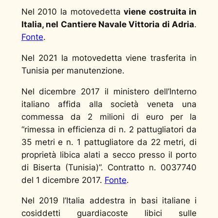
Nel 2010 la motovedetta
viene costruita in
Italia, nel Cantiere Navale Vittoria di Adria
.
Fonte
.
Nel 2021 la motovedetta viene trasferita in
Tunisia per manutenzione.
Nel dicembre 2017 il ministero dell’Interno
italiano affida alla società veneta una
commessa da 2 milioni di euro per la
“rimessa in efficienza di n. 2 pattugliatori da
35 metri e n. 1 pattugliatore da 22 metri, di
proprietà libica alati a secco presso il porto
di Biserta (Tunisia)”. Contratto n. 0037740
del 1 dicembre 2017.
Fonte
.
Nel 2019 l’Italia addestra in basi italiane i
cosiddetti guardiacoste libici sulle