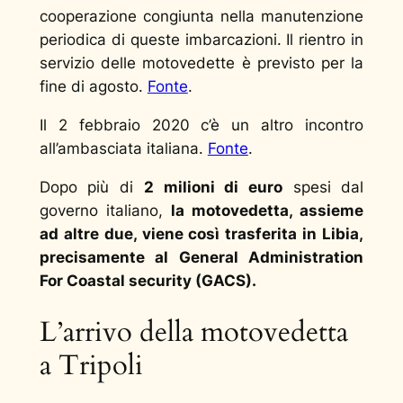
cooperazione congiunta nella manutenzione
periodica di queste imbarcazioni. Il rientro in
servizio delle motovedette è previsto per la
fine di agosto.
Fonte
.
Il 2 febbraio 2020 c’è un altro incontro
all’ambasciata italiana.
Fonte
.
Dopo più di
2 milioni di euro
spesi dal
governo italiano,
la motovedetta, assieme
ad altre due, viene così trasferita in Libia,
precisamente al General Administration
For Coastal security‎ (GACS).
L’arrivo della motovedetta
a Tripoli