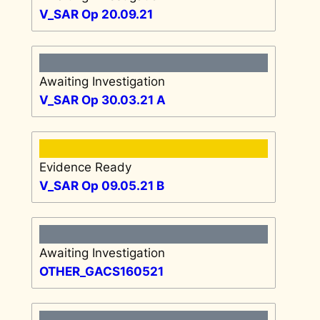
V_SAR Op 20.09.21
Awaiting Investigation
V_SAR Op 30.03.21 A
Evidence Ready
V_SAR Op 09.05.21 B
Awaiting Investigation
OTHER_GACS160521