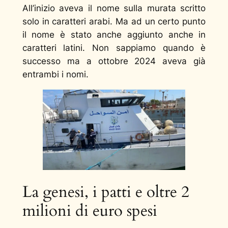
All’inizio aveva il nome sulla murata scritto
solo in caratteri arabi. Ma ad un certo punto
il nome è stato anche aggiunto anche in
caratteri latini. Non sappiamo quando è
successo ma a ottobre 2024 aveva già
entrambi i nomi.
La genesi, i patti e oltre 2
milioni di euro spesi