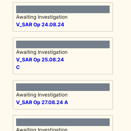
Awaiting Investigation
V_SAR Op 24.08.24
Awaiting Investigation
V_SAR Op 25.08.24
C
Awaiting Investigation
V_SAR Op 27.08.24 A
Awaiting Investigation