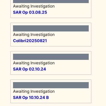
Awaiting Investigation
SAR Op 03.08.25
Awaiting Investigation
Colibrì20250821
Awaiting Investigation
SAR Op 02.10.24
Awaiting Investigation
SAR Op 10.10.24 B