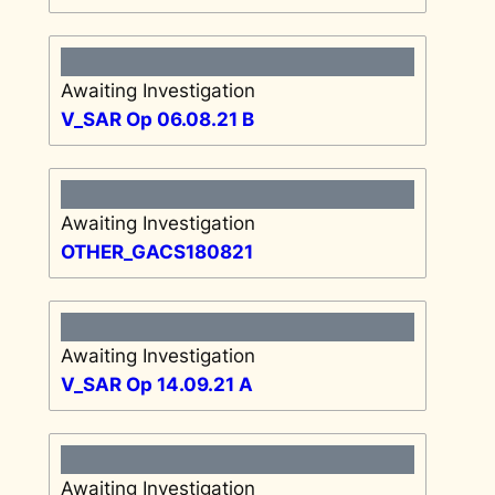
Awaiting Investigation
V_SAR Op 06.08.21 B
Awaiting Investigation
OTHER_GACS180821
Awaiting Investigation
V_SAR Op 14.09.21 A
Awaiting Investigation