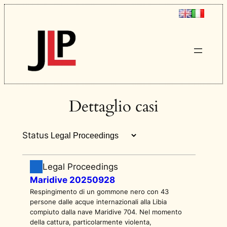
Dettaglio casi
Status
Legal Proceedings
Maridive 20250928
Respingimento di un gommone nero con 43
persone dalle acque internazionali alla Libia
compiuto dalla nave Maridive 704. Nel momento
della cattura, particolarmente violenta,